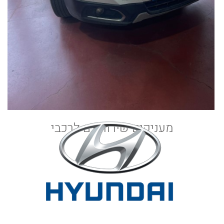
מעניקים שירות גם לרכבי