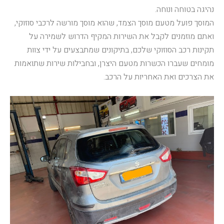
נהיגה בטוחה ונוחה.
המוסך פועל מטעם מוסך הצמד, שהוא מוסך מורשה לרכבי סוזוקי,
ואתם מוזמנים לקבל את השירות המקיף הדרוש לשמירה על
תקינות רכב הסוזוקי שלכם, בתיקונים שמתבצעים על ידי צוות
מומחים שעברו הכשרות מטעם היצרן, ובחבילות שירות שתואמות
את הצרכים ואת האחריות על הרכב.