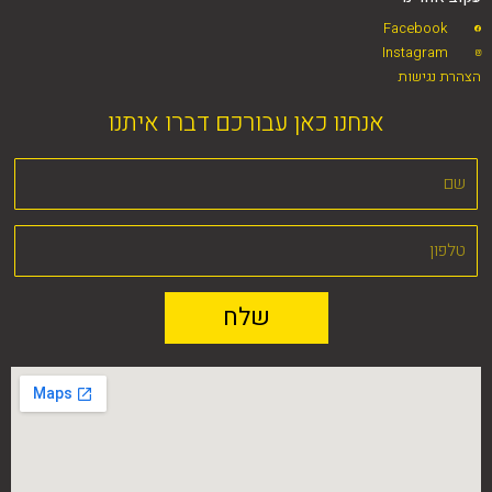
Facebook
Instagram
הצהרת נגישות
אנחנו כאן עבורכם דברו איתנו
שלח