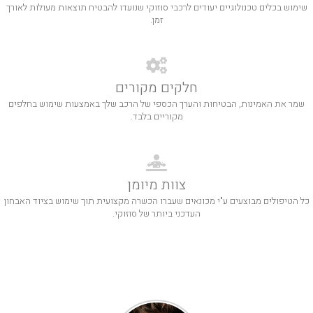
שימוש בכלים טכנולוגיים יעודים לרכבי סוזוקי שנועדו להבטיח תוצאות מעולות לאורך
זמן.
חלקים מקורים
שמר את האמינות, הבטיחות והערך הכספי של הרכב שלך באמצעות שימוש בחלפים
מקוריים בלבד.
צוות מיומן
כל הטיפולים מבוצעים ע"י מכונאים שעברו הכשרה מקצועית תוך שימוש בציוד האבחון
העדכני ביותר של סוזוקי.
לקוחות ממליצים