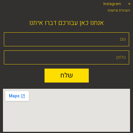
Instagram
הצהרת נגישות
אנחנו כאן עבורכם דברו איתנו
שלח