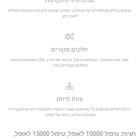
טכנולוגיה מתקדמת
שימוש בכלים טכנולוגיים יעודים לרכבי סוזוקי שנועדו להבטיח תוצאות מעולות
לאורך זמן.
חלקים מקורים
שמר את האמינות, הבטיחות והערך הכספי של הרכב שלך באמצעות שימוש
בחלפים מקוריים בלבד.
צוות מיומן
כל הטיפולים מבוצעים ע"י מכונאים שעברו הכשרה מקצועית תוך שימוש בציוד
האבחון העדכני ביותר של סוזוקי.
תגיות: טיפול 10000 לאופל, טיפול 15000 לאופל,