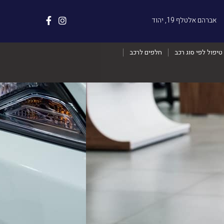
אברהם אלטלף 19, יהוד
טיפול לפי סוג רכב
חלפים לרכב