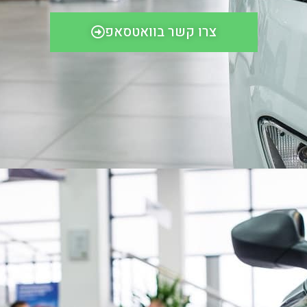
צרו קשר בוואטסאפ