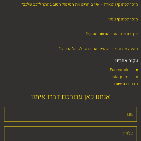
מוסך לסוזוקי ויטארה – איך בוחרים את הטיפול הטוב ביותר לרכב שלכם?
מוסך לסוזוקי ג'מני
איך בוחרים מוסך מורשה סוזוקי?
באיזה מרחק צריך להציב את המשולש על הכביש?
עקוב אחרינו
Facebook
Instagram
הצהרת נגישות
אנחנו כאן עבורכם דברו איתנו