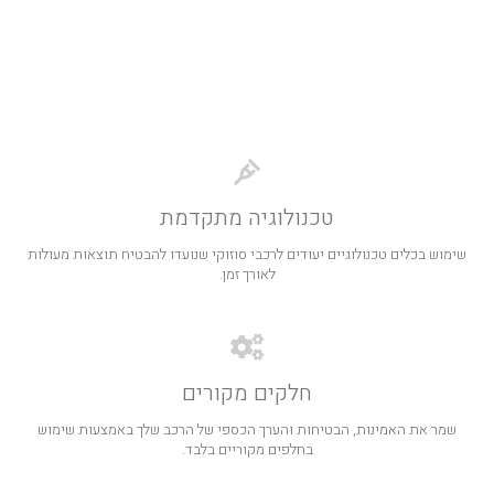
ד
טכנולוגיה מתקדמת
שימוש בכלים טכנולוגיים יעודים לרכבי סוזוקי שנועדו להבטיח תוצאות מעולות
לאורך זמן.
חלקים מקורים
שמר את האמינות, הבטיחות והערך הכספי של הרכב שלך באמצעות שימוש
בחלפים מקוריים בלבד.