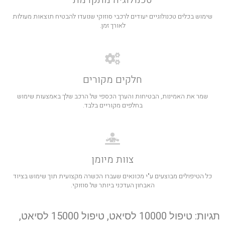
שימוש בכלים טכנולוגיים יעודים לרכבי סוזוקי שנועדו להבטיח תוצאות מעולות
לאורך זמן.
חלקים מקורים
שמר את האמינות, הבטיחות והערך הכספי של הרכב שלך באמצעות שימוש
בחלפים מקוריים בלבד.
צוות מיומן
כל הטיפולים מבוצעים ע"י מכונאים שעברו הכשרה מקצועית תוך שימוש בציוד
האבחון העדכני ביותר של סוזוקי.
תגיות: טיפול 10000 לסיאט, טיפול 15000 לסיאט,