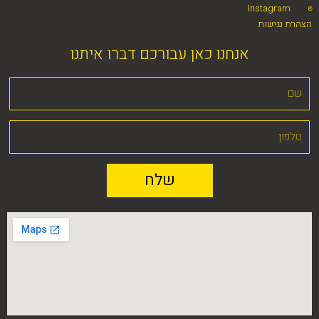
Instagram
הצהרת נגישות
אנחנו כאן עבורכם דברו איתנו
שלח