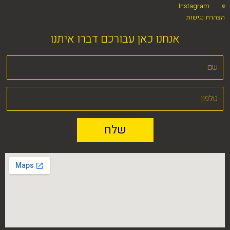
Instagram
הצהרת נגישות
אנחנו כאן עבורכם דברו איתנו
שלח