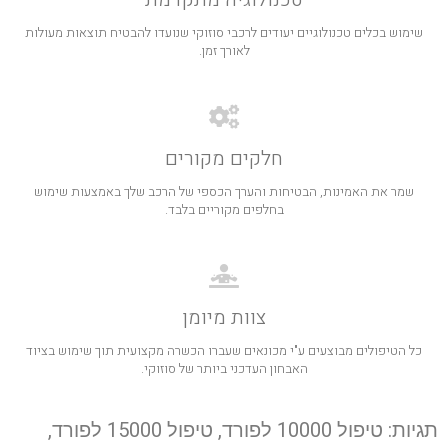
שימוש בכלים טכנולוגיים יעודים לרכבי סוזוקי שנועדו להבטיח תוצאות מעולות
לאורך זמן.
חלקים מקורים
שמר את האמינות, הבטיחות והערך הכספי של הרכב שלך באמצעות שימוש
בחלפים מקוריים בלבד.
צוות מיומן
כל הטיפולים מבוצעים ע"י מכונאים שעברו הכשרה מקצועית תוך שימוש בציוד
האבחון העדכני ביותר של סוזוקי.
תגיות: טיפול 10000 לפורד, טיפול 15000 לפורד,