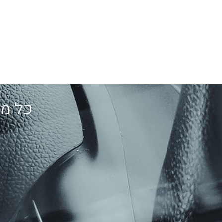
כל מה