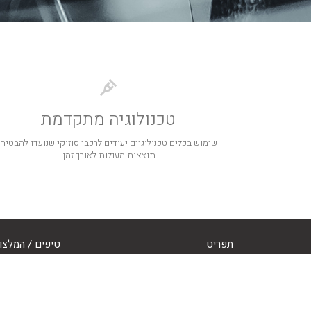
טכנולוגיה מתקדמת
שימוש בכלים טכנולוגיים יעודים לרכבי סוזוקי שנועדו להבטיח
תוצאות מעולות לאורך זמן.
תפריט
טיפים / המלצו
מוסך סוזוקי פתח תקווה
סוזוקי מודיעין
מוסך לסוזוקי ויט
ביותר לרכב שלכם
סוזוקי סוויפט
מוסכים ביהוד
טיפול תקופתי לרכב