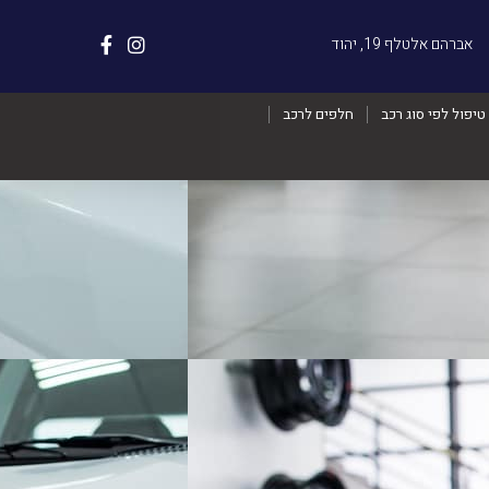
אברהם אלטלף 19, יהוד
טיפול לפי סוג רכב
חלפים לרכב