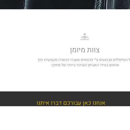
צוות מיומן
 הטיפולים מבוצעים ע"י מכונאים שעברו הכשרה מקצועית תוך
שימוש בציוד האבחון העדכני ביותר של סוזוקי.
אנחנו כאן עבורכם דברו איתנו