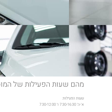
מהם שעות הפעילות של המו
שעות הפעילות:
א'-ה' 7:30-16:30 ו' 7:30-12:00