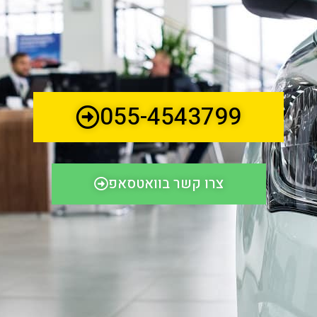
055-4543799
צרו קשר בוואטסאפ