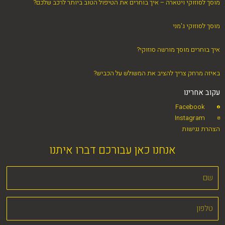
מוסך לסוזוקי ויטארה – איך בוחרים את הטיפול הטוב ביותר לרכב שלכם?
מוסך לסוזוקי ג'מני
איך בוחרים מוסך מורשה סוזוקי?
באיזה מרחק צריך להציב את המשולש על הכביש?
עקוב אחרינו
Facebook
Instagram
הצהרת נגישות
אנחנו כאן עבורכם דברו איתנו